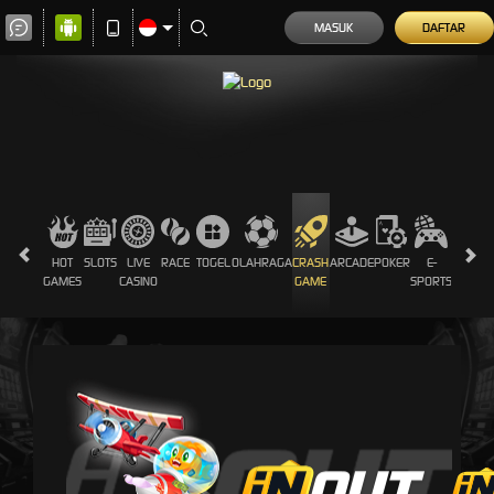
MASUK
DAFTAR
HOT
SLOTS
LIVE
RACE
TOGEL
OLAHRAGA
CRASH
ARCADE
POKER
E-
SABUN
GAMES
CASINO
GAME
SPORTS
AYAM