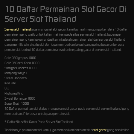
10 Daftar Permainan Slot Gacor Di
Server Slot Thailand
Server slot thailand
juga mengenal slot gacor, kami berhasil mengumpulkan data 10 daftar
permainan yang wajib untuk kalian mainkan pada situs server slot thailand, beberapa
permainan yang kami rekomendasikan ini adalah permainan slot dari server slot thailand
yang memiliki winrate, rtp slot dan juga memberikan jakpot yang paling besar untuk para
pemain slot, berikut 10 daftar permainan slot online paling gacor di server slot thailand :
Gate Of Olympus 1000
Gate Of Gacot Kaca 1000
Starlight Princess 1000
Mahjong Ways II
Sweet Bonanza
Koi Gate
Qixi
Highway King
Sweet Bonanza 1000
Sugar Rush 1000
10 Daftar permainan slot diatas merupakan slot gacor pada server slot server thailand yang
memberikan JP terbesar untuk para pemain slot.
5 Daftar Situs Slot Gacor Pada Server Slot Thailand
Tidak hanya permainan slot kami juga memberikan bocoran situs
slot gacor
yang bisa kalian