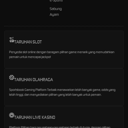
E-Sports
Sabung
Ayam
TARUHAN SLOT
Penyedia slot online dengan beragam pilihan game menarik yang memudahkan
pemain untuk mencapai jackpot
TARUHAN OLAHRAGA
Sportsbook Gaming Platform Terbaik menawarkan lebih banyak game, odds yang
lebih tinggi, dan menyediakan pilihan yang lebih banyak untuk pemain.
TARUHAN LIVE KASINO
Platform Pilihan bagi perusahaan-perusahaan terbaik di dunia, dengan pilihan