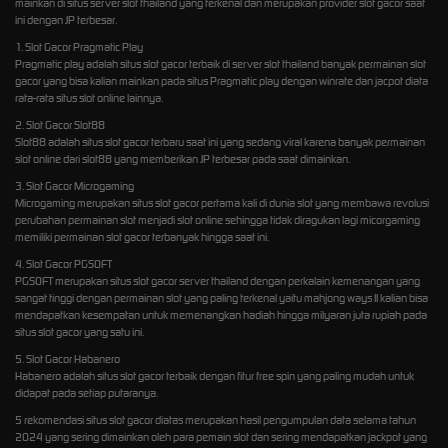
mainkan di situs server slot thailand yang terkenal dan merupakan provider slot gacor saat
ini dengan JP terbesar.
1. Slot Gacor Pragmatic Play
Pragmatic play adalah situs slot gacor terbaik di server slot thailand banyak permainan slot
gacor yang bisa kalian mainkan pada situs Pragmatic play dengan winrate dan jacpot diata
rata-rata situs slot online lainnya.
2. Slot Gacor Slot88
Slot88 adalah situs slot gacor terbaru saat ini yang sedang viral karena banyak permainan
slot online dari slot88 yang memberikan JP terbesar pada saat dimainkan.
3. Slot Gacor Microgaming
Microgaming merupakan situs slot gacor pertama kali di dunia slot yang membawa revolusi
perubahan permainan slot menjadi slot online sehingga tidak diragukan lagi micorgaming
memiliki permainan slot gacor terbanyak hingga saat ini.
4. Slot Gacor PGSOFT
PGSOFT merupakan situs slot gacor server thailand dengan perkalain kemenangan yang
sangat tinggi dengan permainan slot yang paling terkenal yaitu mahjong ways II kalian bisa
mendapatkan kesempatan untuk memenangkan hadiah hingga milyaran juta rupiah pada
situs slot gacor yang satu ini.
5. Slot Gacor Habanero
Habanero adalah situs slot gacor terbaik dengan fitur free spin yang paling mudah untuk
didapat pada setiap putaranya.
5 rekomendasi situs slot gacor diatas merupakan hasil pengumpulan data selama tahun
2024 yang sering dimainkan oleh para pemain slot dan sering mendapatkan jackpot yang