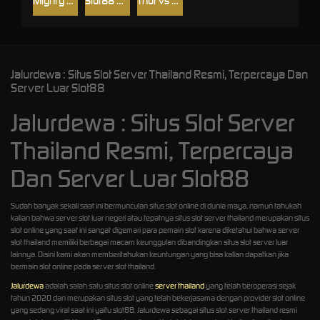
Mighty Hercules
Slot88 Wisdom of Athena 1000
Thor vs Hercules
Jalurdewa : Situs Slot Server Thailand Resmi, Terpercaya Dan
Server Luar Slot88
Jalurdewa : Situs Slot Server
Thailand Resmi, Terpercaya
Dan Server Luar Slot88
Sudah banyak sekali saat ini bermunculan situs slot online di dunia maya, namun tahukah
kalian bahwa server slot luar negeri atau tepatnya situs slot server thailand merupakan situs
slot online yang saat ini sangat digemari para pemain slot karena diketahui bahwa server
slot thailand memiliki berbagai macam keunggulan dibandingkan situs slot server luar
lainnya. Disini kami akan memberitahukan keuntungan yang bisa kalian dapatkan jika
bermain slot online pada server slot thailand.
Jalurdewa
adalah salah satu situs slot online
server thailand
yang telah beroperasi sejak
tahun 2020 dan merupakan situs slot yang telah bekerjasama dengan provider slot online
yang sedang viral saat ini yaitu slot88. Jalurdewa sebagai situs slot server thailand resmi