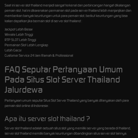
Saat ini server slot thailand menjadi sangat terkenal dan perbincangan hangat dikalangan
pemain slot. hal ini dikarenakan permainan slot pada server thailand lebih menjanjikan dan
memberikan banyak keuntungan untuk para pemain slot, berikut keuntungan yang bisa
kalian dapatkan jika bermain slot di server slot thailand :
Jackpot Lebih Besar
Winrate Lebih Tinggi
RTP SLOT Lebih Tinggi
Permainan Slot Lebih Lengkap
Lebih Gacor
Customer Service 24 Jam Ramah & Professional
FAQ Seputar Pertanyaan Umum
Pada Situs Slot Server Thailand
Jalurdewa
Pertanyaan umum seputar Situs Slot Server Thailand yang banyak ditanyakan oleh para
pemain slot online di Indonesia :
Apa itu server slot thailand ?
Server slot thailand adalah sebuah situs slot yang memiliki server yang berada di thailand,
server slot thailand memiliki banyak keuntungan dibandingkan situs server slot lainnya.