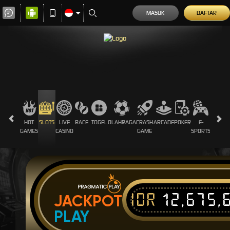
MASUK
DAFTAR
HOT
SLOTS
LIVE
RACE
TOGEL
OLAHRAGA
CRASH
ARCADE
POKER
E-
SABUN
GAMES
CASINO
GAME
SPORTS
AYAM
IDR
12,675,
JACKPOT
PLAY