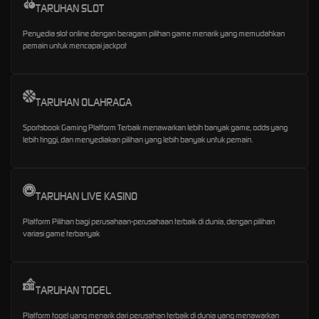
TARUHAN SLOT
Penyedia slot online dengan beragam pilihan game menarik yang memudahkan
pemain untuk mencapai jackpot
TARUHAN OLAHRAGA
Sportsbook Gaming Platform Terbaik menawarkan lebih banyak game, odds yang
lebih tinggi, dan menyediakan pilihan yang lebih banyak untuk pemain.
TARUHAN LIVE KASINO
Platform Pilihan bagi perusahaan-perusahaan terbaik di dunia, dengan pilihan
variasi game terbanyak
TARUHAN TOGEL
Platform togel yang menarik dari perusahan terbaik di dunia yang menawarkan