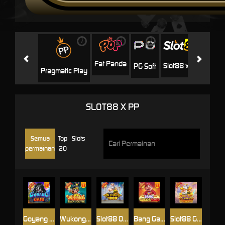
i
i
i
i
i
Facha
Fat Panda
Slot88 x PP
PG Soft
Pragmatic Play
SLOT88 X PP
Semua
Top
Slots
permainan
20
Goyang Gaib
Wukong - Black Scatter
Slot88 Olympus 1000
Bang Gacor 1000
Slot88 Gates of Olympus Super Scatter