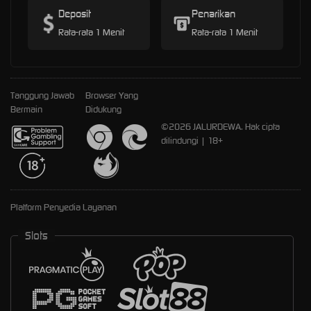
Deposit
Penarikan
Rata-rata 1 Menit
Rata-rata 1 Menit
Tanggung Jawab
Browser Yang
Bermain
Didukung
©2026 JALURDEWA. Hak cipta
dilindungi | 18+
Platform Penyedia Layanan
Slots